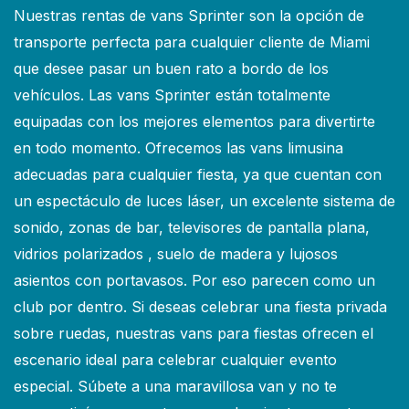
Nuestras rentas de vans Sprinter son la opción de
transporte perfecta para cualquier cliente de Miami
que desee pasar un buen rato a bordo de los
vehículos. Las vans Sprinter están totalmente
equipadas con los mejores elementos para divertirte
en todo momento. Ofrecemos las vans limusina
adecuadas para cualquier fiesta, ya que cuentan con
un espectáculo de luces láser, un excelente sistema de
sonido, zonas de bar, televisores de pantalla plana,
vidrios polarizados , suelo de madera y lujosos
asientos con portavasos. Por eso parecen como un
club por dentro. Si deseas celebrar una fiesta privada
sobre ruedas, nuestras vans para fiestas ofrecen el
escenario ideal para celebrar cualquier evento
especial. Súbete a una maravillosa van y no te