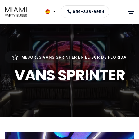
954-388-9954
MEJORES VANS SPRINTER EN EL SUR DE FLORIDA
VANS SPRINTER