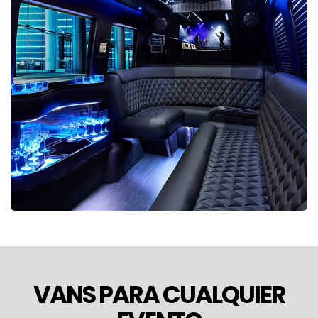
VANS PARA CUALQUIER