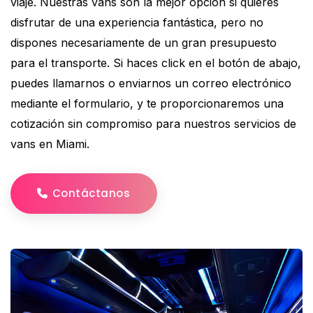
viaje. Nuestras vans son la mejor opción si quieres
disfrutar de una experiencia fantástica, pero no
dispones necesariamente de un gran presupuesto
para el transporte. Si haces click en el botón de abajo,
puedes llamarnos o enviarnos un correo electrónico
mediante el formulario, y te proporcionaremos una
cotización sin compromiso para nuestros servicios de
vans en Miami.
Contáctanos