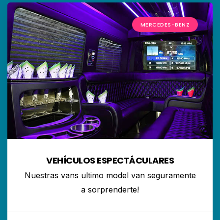
MERCEDES-BENZ
VEHÍCULOS ESPECTÁCULARES
Nuestras vans ultimo model van seguramente
a sorprenderte!