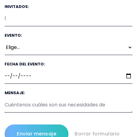
INVITADOS:
EVENTO:
FECHA DEL EVENTO:
MENSAJE: