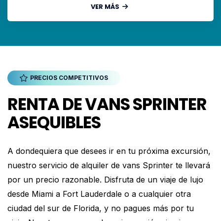
VER MÁS
PRECIOS COMPETITIVOS
RENTA DE VANS SPRINTER
ASEQUIBLES
A dondequiera que desees ir en tu próxima excursión,
nuestro servicio de alquiler de vans Sprinter te llevará
por un precio razonable. Disfruta de un viaje de lujo
desde Miami a Fort Lauderdale o a cualquier otra
ciudad del sur de Florida, y no pagues más por tu