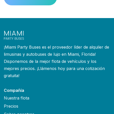
¡Miami Party Buses es el proveedor líder de alquiler de
limusinas y autobuses de lujo en Miami, Florida!
Disponemos de la mejor flota de vehículos y los
mejores precios. ¡Llámenos hoy para una cotización
gratuita!
Compañía
Nuestra flota
Precios