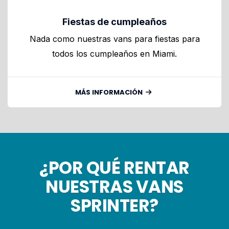
Fiestas de cumpleaños
Nada como nuestras vans para fiestas para
todos los cumpleaños en Miami.
MÁS INFORMACIÓN
¿POR QUÉ RENTAR
NUESTRAS VANS
SPRINTER?