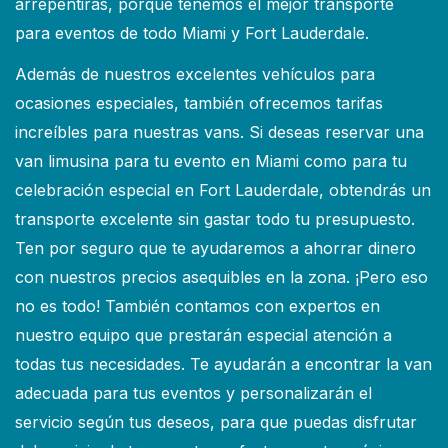
arrepentirás, porque tenemos el mejor transporte
para eventos de todo Miami y Fort Lauderdale.
Además de nuestros excelentes vehículos para
ocasiones especiales, también ofrecemos tarifas
increíbles para nuestras vans. Si deseas reservar una
van limusina para tu evento en Miami como para tu
celebración especial en Fort Lauderdale, obtendrás un
transporte excelente sin gastar todo tu presupuesto.
Ten por seguro que te ayudaremos a ahorrar dinero
con nuestros precios asequibles en la zona. ¡Pero eso
no es todo! También contamos con expertos en
nuestro equipo que prestarán especial atención a
todas tus necesidades. Te ayudarán a encontrar la van
adecuada para tus eventos y personalizarán el
servicio según tus deseos, para que puedas disfrutar