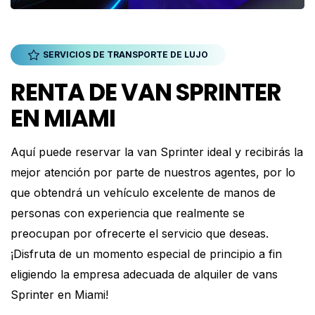
SERVICIOS DE TRANSPORTE DE LUJO
RENTA DE VAN SPRINTER
EN MIAMI
Aquí puede reservar la van Sprinter ideal y recibirás la
mejor atención por parte de nuestros agentes, por lo
que obtendrá un vehículo excelente de manos de
personas con experiencia que realmente se
preocupan por ofrecerte el servicio que deseas.
¡Disfruta de un momento especial de principio a fin
eligiendo la empresa adecuada de alquiler de vans
Sprinter en Miami!