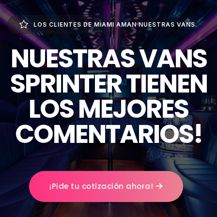
LOS CLIENTES DE MIAMI AMAN NUESTRAS VANS.
NUESTRAS VANS
SPRINTER TIENEN
LOS MEJORES
COMENTARIOS!
¡Pide tu cotización ahora!