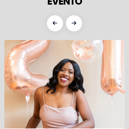
EVENTO