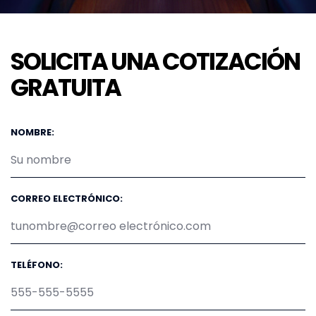
SOLICITA UNA COTIZACIÓN
GRATUITA
NOMBRE:
CORREO ELECTRÓNICO:
TELÉFONO: