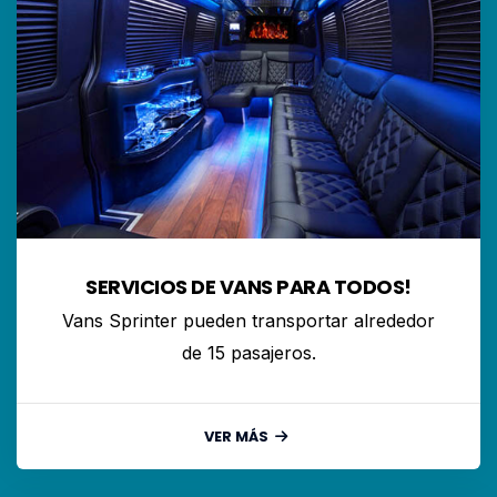
SERVICIOS DE VANS PARA TODOS!
Vans Sprinter pueden transportar alrededor
de 15 pasajeros.
VER MÁS