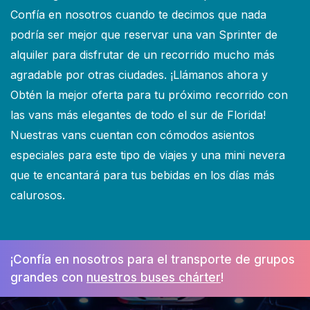
Confía en nosotros cuando te decimos que nada
podría ser mejor que reservar una van Sprinter de
alquiler para disfrutar de un recorrido mucho más
agradable por otras ciudades. ¡Llámanos ahora y
Obtén la mejor oferta para tu próximo recorrido con
las vans más elegantes de todo el sur de Florida!
Nuestras vans cuentan con cómodos asientos
especiales para este tipo de viajes y una mini nevera
que te encantará para tus bebidas en los días más
calurosos.
¡Confía en nosotros para el transporte de grupos
grandes con
nuestros buses chárter
!