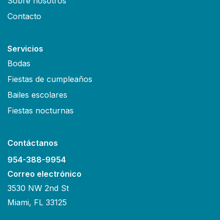
Sobre nosotros
Contacto
Servicios
Bodas
Fiestas de cumpleaños
Bailes escolares
Fiestas nocturnas
Contáctanos
954-388-9954
Correo electrónico
3530 NW 2nd St
Miami, FL 33125