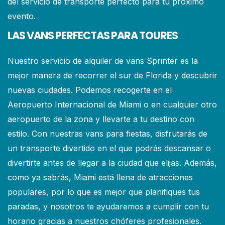
del servicio de transporte perfecto para tu próximo
evento.
LAS VANS PERFECTAS PARA TOURES
Nuestro servicio de alquiler de vans Sprinter es la
mejor manera de recorrer el sur de Florida y descubrir
nuevas ciudades. Podemos recogerte en el
Aeropuerto Internacional de Miami o en cualquier otro
aeropuerto de la zona y llevarte a tu destino con
estilo. Con nuestras vans para fiestas, disfrutarás de
un transporte divertido en el que podrás descansar o
divertirte antes de llegar a la ciudad que elijas. Además,
como ya sabrás, Miami está llena de atracciones
populares, por lo que es mejor que planifiques tus
paradas, y nosotros te ayudaremos a cumplir con tu
horario gracias a nuestros chóferes profesionales.