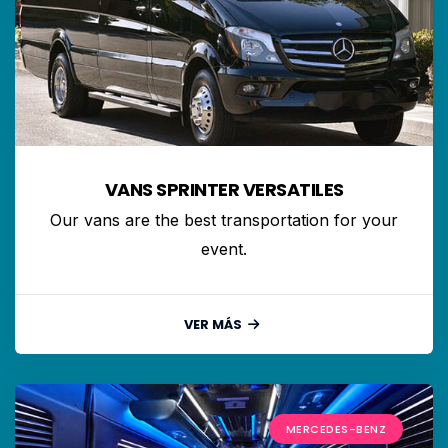
VANS SPRINTER VERSATILES
Our vans are the best transportation for your
event.
VER MÁS
MERCEDES-BENZ